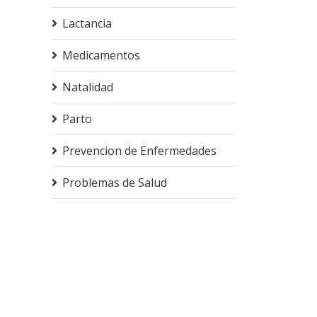
Lactancia
Medicamentos
Natalidad
Parto
Prevencion de Enfermedades
Problemas de Salud