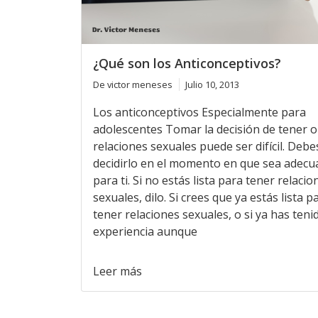
¿Qué son los Anticonceptivos?
De victor meneses
Julio 10, 2013
Los anticonceptivos Especialmente para
adolescentes Tomar la decisión de tener o
relaciones sexuales puede ser difícil. Debe
decidirlo en el momento en que sea adec
para ti. Si no estás lista para tener relacio
sexuales, dilo. Si crees que ya estás lista p
tener relaciones sexuales, o si ya has teni
experiencia aunque
Leer más